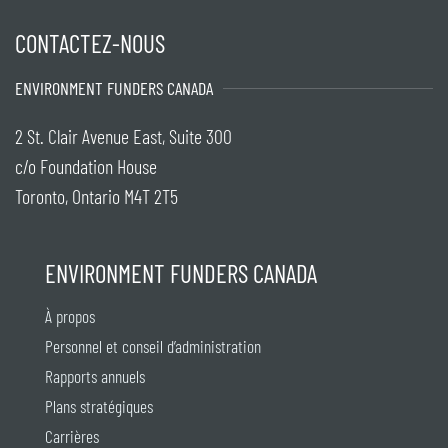
CONTACTEZ-NOUS
ENVIRONMENT FUNDERS CANADA
2 St. Clair Avenue East, Suite 300
c/o Foundation House
Toronto, Ontario M4T 2T5
ENVIRONMENT FUNDERS CANADA
À propos
Personnel et conseil d’administration
Rapports annuels
Plans stratégiques
Carrières