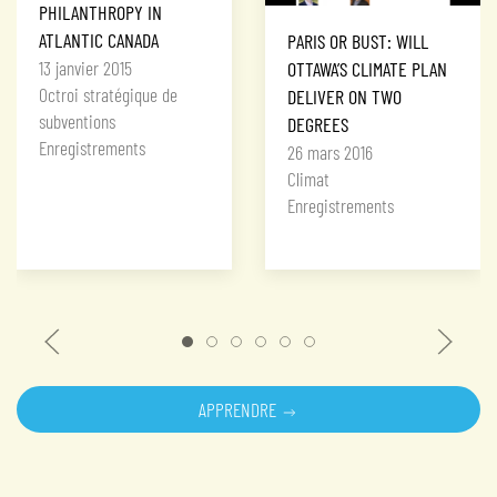
PHILANTHROPY IN
ATLANTIC CANADA
PARIS OR BUST: WILL
13 janvier 2015
OTTAWA’S CLIMATE PLAN
Octroi stratégique de
DELIVER ON TWO
subventions
DEGREES
Enregistrements
26 mars 2016
Climat
Enregistrements
APPRENDRE