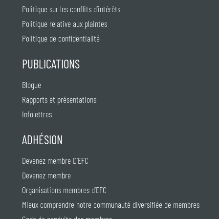
Politique sur les conflits d’intérêts
Politique relative aux plaintes
Politique de confidentialité
PUBLICATIONS
Blogue
Rapports et présentations
Infolettres
ADHÉSION
Devenez membre D’EFC
Devenez membre
Organisations membres d’EFC
Mieux comprendre notre communauté diversifiée de membres