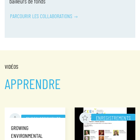
bailleurs de fonds
PARCOURIR LES COLLABORATIONS
VIDÉOS
APPRENDRE
ENREGISTREMENTS
ENREGISTREMENTS
GROWING
ENVIRONMENTAL