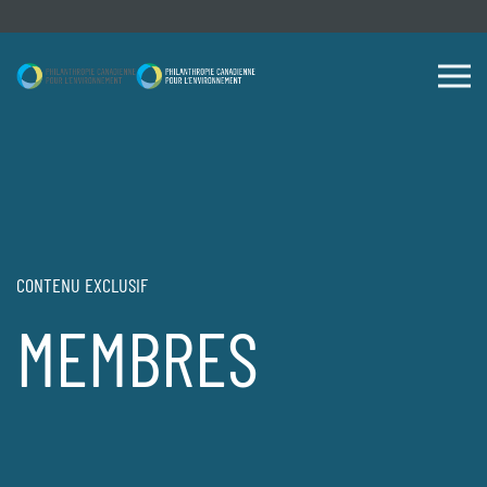
Skip to content
CONTENU EXCLUSIF
MEMBRES