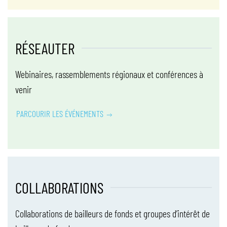
RÉSEAUTER
Webinaires, rassemblements régionaux et conférences à
venir
PARCOURIR LES ÉVÉNEMENTS
COLLABORATIONS
Collaborations de bailleurs de fonds et groupes d’intérêt de