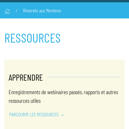
Réservés aux Membres
RESSOURCES
APPRENDRE
Enregistrements de webinaires passés, rapports et autres
ressources utiles
PARCOURIR LES RESSOURCES