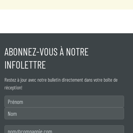
ABONNEZ-VOUS À NOTRE
INFOLETTRE
Restez à jour avec notre bulletin directement dans votre boîte de
réception!