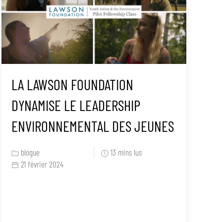
LA LAWSON FOUNDATION
DYNAMISE LE LEADERSHIP
ENVIRONNEMENTAL DES JEUNES
blogue
13 mins lus
21 février 2024