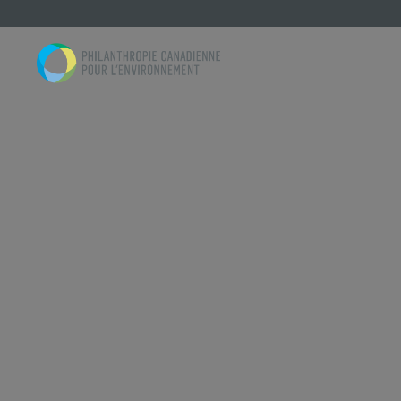
Skip to content