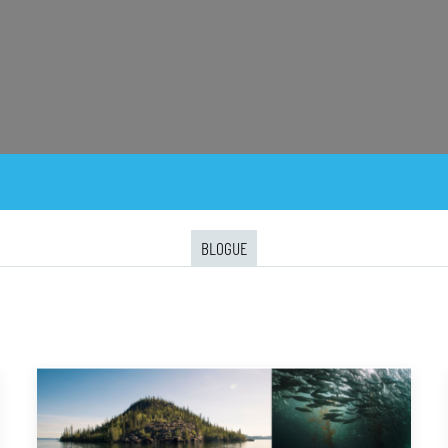
BLOGUE