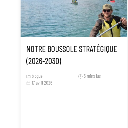
NOTRE BOUSSOLE STRATÉGIQUE
(2026-2030)
blogue
5 mins lus
17 avril 2026