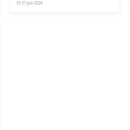
27 juin 2024