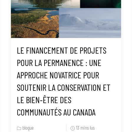
LE FINANCEMENT DE PROJETS
POUR LA PERMANENCE : UNE
APPROCHE NOVATRICE POUR
SOUTENIR LA CONSERVATION ET
LE BIEN‑ÊTRE DES
COMMUNAUTÉS AU CANADA
blogue
13 mins lus