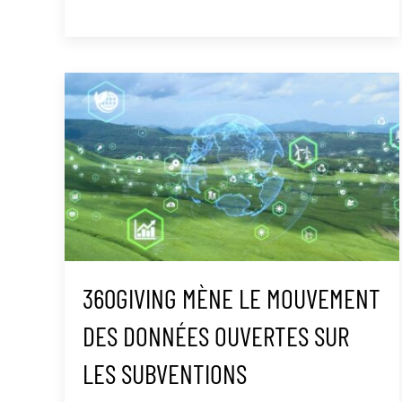
360GIVING MÈNE LE MOUVEMENT
DES DONNÉES OUVERTES SUR
LES SUBVENTIONS